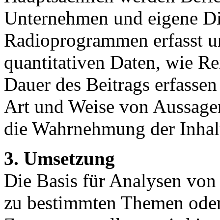
Unternehmen und eigene Di
Radioprogrammen erfasst u
quantitativen Daten, wie Re
Dauer des Beitrags erfassen
Art und Weise von Aussage
die Wahrnehmung der Inhalt
3. Umsetzung
Die Basis für Analysen von
zu bestimmten Themen oder