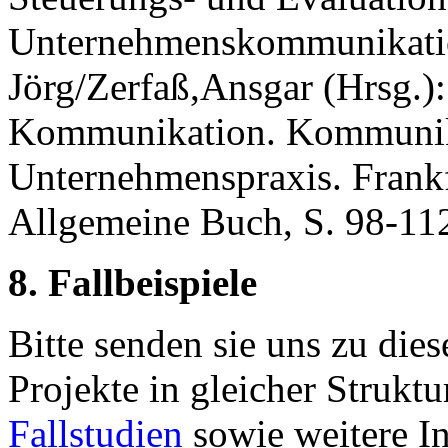
Unternehmenskommunikatio
Jörg/Zerfaß,Ansgar (Hrsg.)
Kommunikation. Kommunika
Unternehmenspraxis. Frankf
Allgemeine Buch, S. 98-11
8. Fallbeispiele
Bitte senden sie uns zu die
Projekte in gleicher Strukt
Fallstudien
sowie weitere In