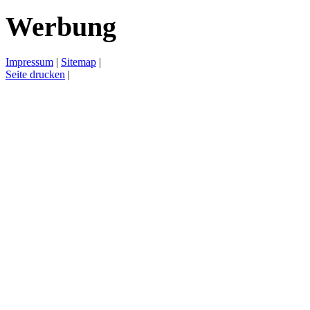
Werbung
Impressum
|
Sitemap
|
Seite drucken
|