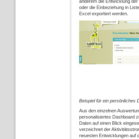
anderem die Entwicklung der 
oder die Einbeziehung in List
Excel exportiert werden.
Beispiel für ein persönliches
Aus den einzelnen Auswertung
personalisiertes Dashboard z
Daten auf einen Blick einge
verzeichnet der Aktivitätsstr
neuesten Entwicklungen auf 