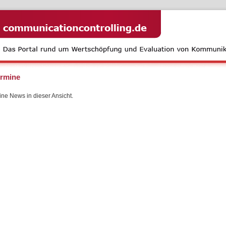
rmine
ine News in dieser Ansicht.